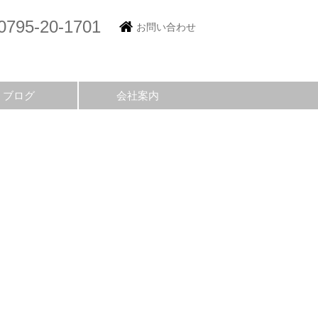
0795-20-1701
お問い合わせ
ブログ
会社案内