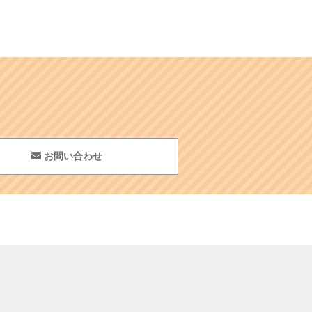
お問い合わせ