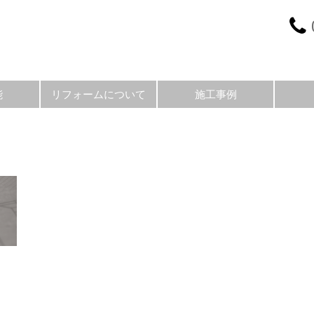
能
リフォームについて
施工事例