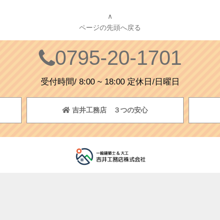
∧
ページの先頭へ戻る
0795-20-1701
受付時間/ 8:00 ~ 18:00 定休日/日曜日
吉井工務店 ３つの安心