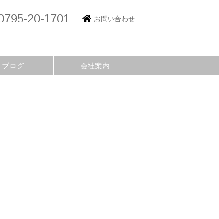
0795-20-1701
お問い合わせ
ブログ
会社案内