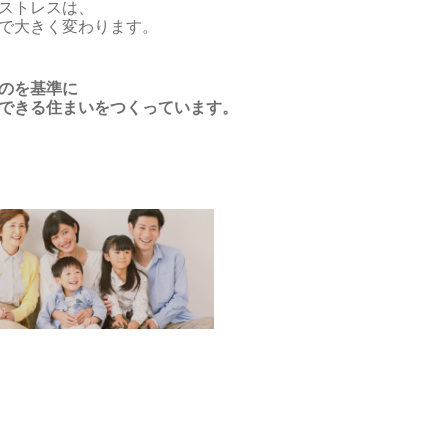
ストレスは、
で大きく変わります。
のを基準に
できる住まいをつくっています。