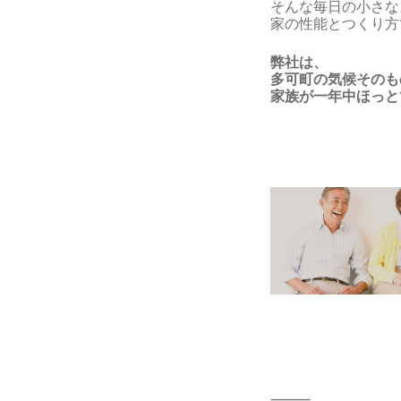
そんな毎日の小さな
家の性能とつくり方
弊社は、
多可町の気候そのも
家族が一年中ほっと
⸻