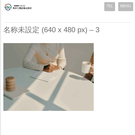
MENU
名称未設定 (640 x 480 px) – 3