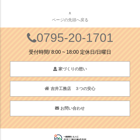
∧
ページの先頭へ戻る
0795-20-1701
受付時間/ 8:00 ~ 18:00 定休日/日曜日
家づくりの想い
吉井工務店 ３つの安心
お問い合わせ