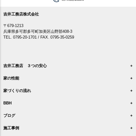
吉井工務店株式会社
〒679-1213
兵庫県多可郡多可町加美区山野部408-3
TEL. 0795-20-1701 / FAX. 0795-35-0259
吉井工務店 ３つの安心
家の性能
家づくりの流れ
BBH
ブログ
施工事例