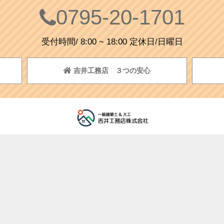
0795-20-1701
受付時間/ 8:00 ~ 18:00 定休日/日曜日
吉井工務店 ３つの安心