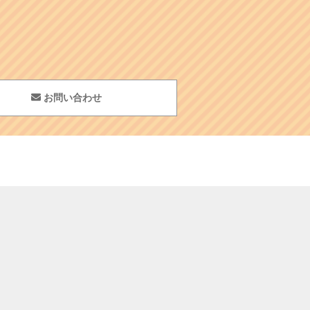
お問い合わせ