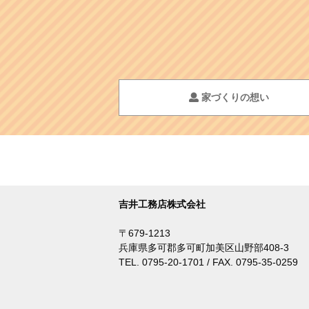
家づくりの想い
吉井工務店株式会社
〒679-1213
兵庫県多可郡多可町加美区山野部408-3
TEL. 0795-20-1701 / FAX. 0795-35-0259