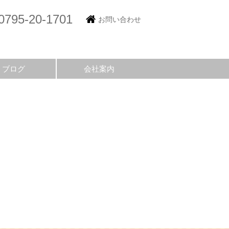
0795-20-1701
お問い合わせ
ブログ
会社案内