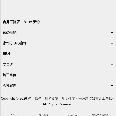
吉井工務店 ３つの安心
家の性能
家づくりの流れ
BBH
ブログ
施工事例
会社案内
Copyright © 2026 多可郡多可町で新築・注文住宅・一戸建ては吉井工務店へ
All Rights Reserved.
イベント
施工事例
Instagram
電話でのお問合せ