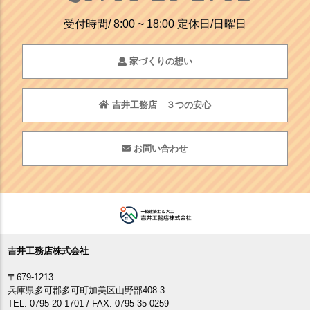
受付時間/ 8:00 ~ 18:00 定休日/日曜日
家づくりの想い
吉井工務店 ３つの安心
お問い合わせ
吉井工務店株式会社
〒679-1213
兵庫県多可郡多可町加美区山野部408-3
TEL. 0795-20-1701 / FAX. 0795-35-0259