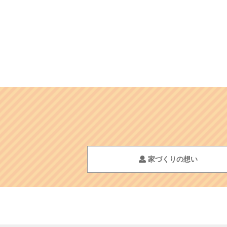
家づくりの想い