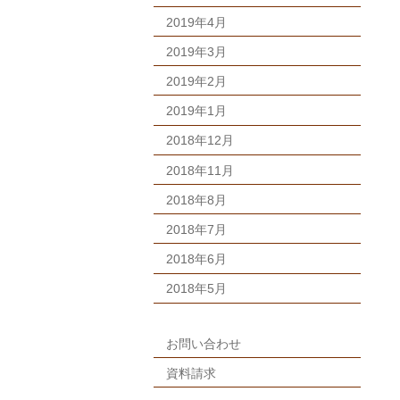
2019年4月
2019年3月
2019年2月
2019年1月
2018年12月
2018年11月
2018年8月
2018年7月
2018年6月
2018年5月
お問い合わせ
資料請求