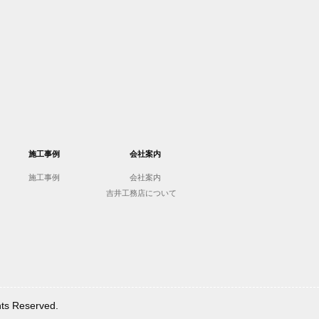
施工事例
会社案内
施工事例
会社案内
吉井工務店について
Reserved.