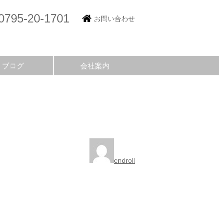
0795-20-1701
お問い合わせ
ブログ
会社案内
endroll