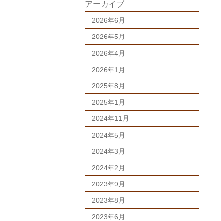
アーカイブ
2026年6月
2026年5月
2026年4月
2026年1月
2025年8月
2025年1月
2024年11月
2024年5月
2024年3月
2024年2月
2023年9月
2023年8月
2023年6月