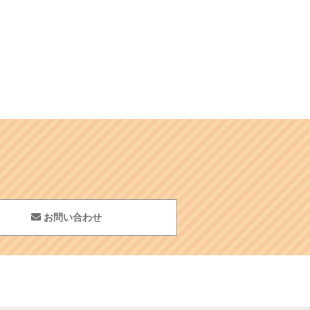
お問い合わせ