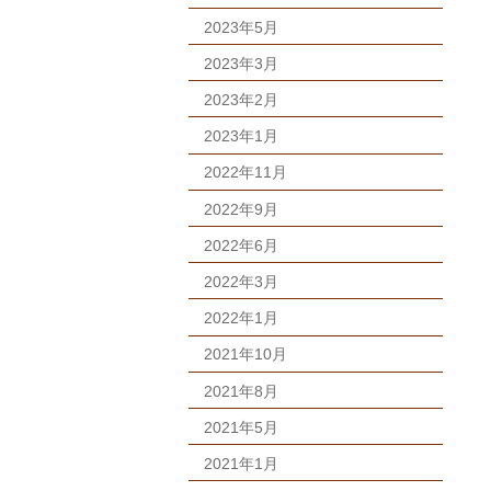
2023年5月
2023年3月
2023年2月
2023年1月
2022年11月
2022年9月
2022年6月
2022年3月
2022年1月
2021年10月
2021年8月
2021年5月
2021年1月