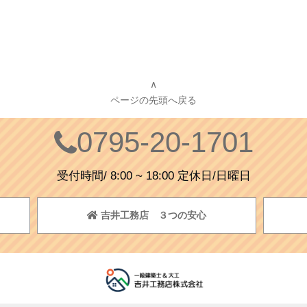
∧
ページの先頭へ戻る
0795-20-1701
受付時間/ 8:00 ~ 18:00 定休日/日曜日
吉井工務店 ３つの安心