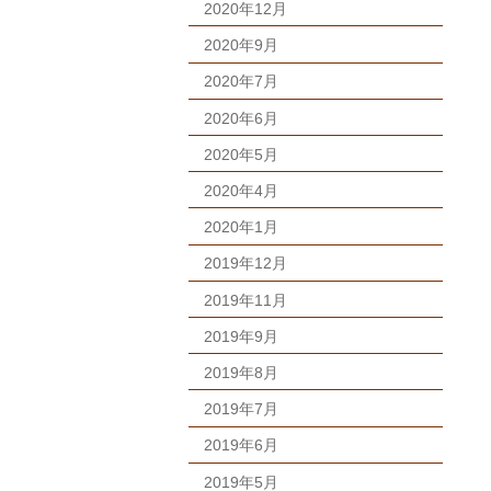
2020年12月
2020年9月
2020年7月
2020年6月
2020年5月
2020年4月
2020年1月
2019年12月
2019年11月
2019年9月
2019年8月
2019年7月
2019年6月
2019年5月