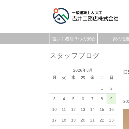
吉井工務店３つの安心
家の性
スタッフブログ
2026年8月
D
月
火
水
木
金
土
日
1
2
3
4
5
6
7
8
9
20
10
11
12
13
14
15
16
17
18
19
20
21
22
23