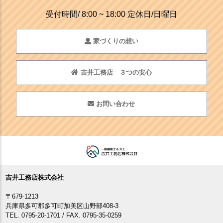
受付時間/ 8:00 ~ 18:00 定休日/日曜日
家づくりの想い
吉井工務店 ３つの安心
お問い合わせ
吉井工務店株式会社
〒679-1213
兵庫県多可郡多可町加美区山野部408-3
TEL. 0795-20-1701 / FAX. 0795-35-0259