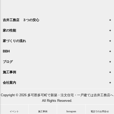
吉井工務店 ３つの安心
家の性能
家づくりの流れ
BBH
ブログ
施工事例
会社案内
Copyright © 2026 多可郡多可町で新築・注文住宅・一戸建ては吉井工務店へ
All Rights Reserved.
イベント
施工事例
Instagram
電話でのお問合せ