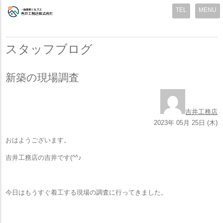
MENU
スタッフブログ
新築の現場調査
吉井工務店
2023年 05月 25日 (木)
おはようございます。
吉井工務店の吉井です(^^♪
今日はもうすぐ着工する現場の調査に行ってきました。