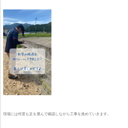
現場には何度も足を運んで確認しながら工事を進めていきます。