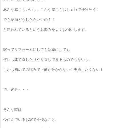
あんな感じもいいし、こんな感じもおしゃれで便利そう！
でも結局どうしたらいいの？！
と迷われているというお悩みをよくお伺いします。
家ってリフォームにしても新築にしても
何回も建て直したりやり直しできるものでもないし、
しかも初めての試みで正解が分からない！失敗したくない！
で、迷走・・・
そんな時は
今住んでいるお家で不便なこと。