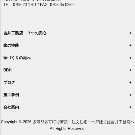
TEL. 0795-20-1701 / FAX. 0795-35-0259
吉井工務店 ３つの安心
家の性能
家づくりの流れ
BBH
ブログ
施工事例
会社案内
Copyright © 2026 多可郡多可町で新築・注文住宅・一戸建ては吉井工務店へ
All Rights Reserved.