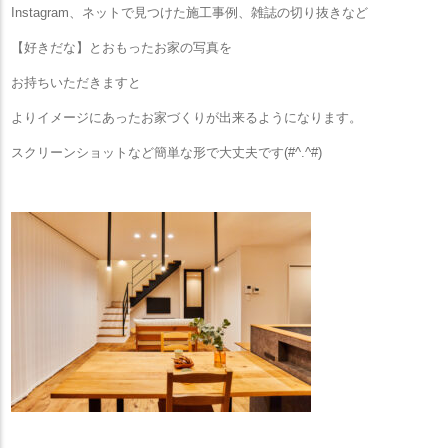
Instagram、ネットで見つけた施工事例、雑誌の切り抜きなど
【好きだな】とおもったお家の写真を
お持ちいただきますと
よりイメージにあったお家づくりが出来るようになります。
スクリーンショットなど簡単な形で大丈夫です(#^.^#)