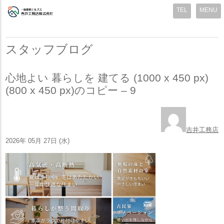
MENU
スタッフブログ
心地よい 暮らしを 建てる (1000 x 450 px)
(800 x 450 px)のコピー – 9
吉井工務店
2026年 05月 27日 (水)