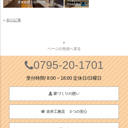
«
前の記事
∧
ページの先頭へ戻る
0795-20-1701
受付時間/ 8:00 ~ 18:00 定休日/日曜日
家づくりの想い
吉井工務店 ３つの安心