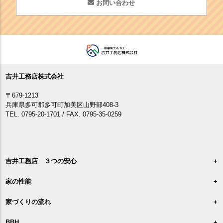
お問い合わせ
吉井工務店株式会社
〒679-1213
兵庫県多可郡多可町加美区山野部408-3
TEL. 0795-20-1701 / FAX. 0795-35-0259
吉井工務店 ３つの安心
家の性能
家づくりの流れ
BBH