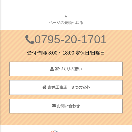
∧
ページの先頭へ戻る
0795-20-1701
受付時間/ 8:00 ~ 18:00 定休日/日曜日
家づくりの想い
吉井工務店 ３つの安心
お問い合わせ