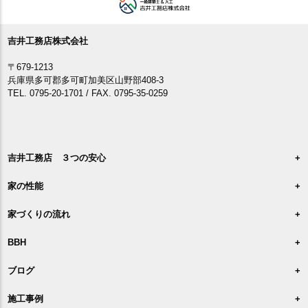
吉井工務店株式会社
〒679-1213
兵庫県多可郡多可町加美区山野部408-3
TEL. 0795-20-1701 / FAX. 0795-35-0259
吉井工務店 ３つの安心
家の性能
家づくりの流れ
BBH
ブログ
施工事例