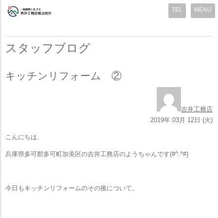
MENU
スタッフブログ
キッチンリフォーム ②
吉井工務店
2019年 03月 12日 (火)
こんにちは、
兵庫県多可郡多可町加美区の吉井工務店のようちゃんです(#^.^#)
今日もキッチンリフォームのその後について。