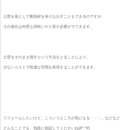
土壁を落として断熱材を張りなおすこともできるのですが、
その場合は外壁も同時にやり直す必要がでてきます。
土壁をそのまま残すという方法をとることにより、
少ないコストで快適な空間を実現することができます。
リフォームしたいけど、こういうところが気になる・・・。などなど
どんなことでも、気軽に相談してくださいね(#^.^#)