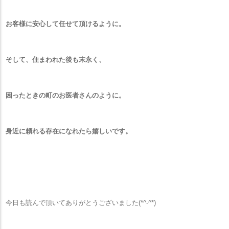
お客様に安心して任せて頂けるように。
そして、住まわれた後も末永く、
困ったときの町のお医者さんのように。
身近に頼れる存在になれたら嬉しいです。
今日も読んで頂いてありがとうございました(*^-^*)