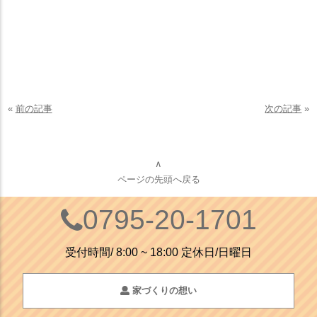
«
前の記事
次の記事
»
∧
ページの先頭へ戻る
0795-20-1701
受付時間/ 8:00 ~ 18:00 定休日/日曜日
家づくりの想い