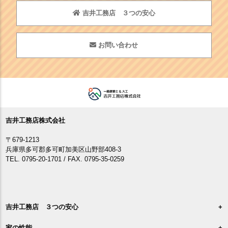
吉井工務店 ３つの安心
お問い合わせ
吉井工務店株式会社
〒679-1213
兵庫県多可郡多可町加美区山野部408-3
TEL. 0795-20-1701 / FAX. 0795-35-0259
吉井工務店 ３つの安心
家の性能