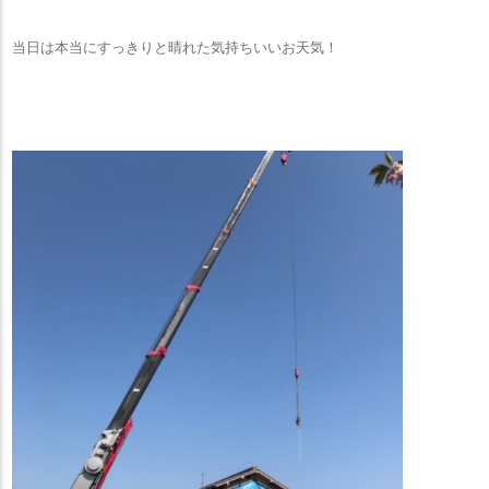
当日は本当にすっきりと晴れた気持ちいいお天気！