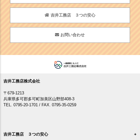
吉井工務店 ３つの安心
お問い合わせ
吉井工務店株式会社
〒679-1213
兵庫県多可郡多可町加美区山野部408-3
TEL. 0795-20-1701 / FAX. 0795-35-0259
吉井工務店 ３つの安心