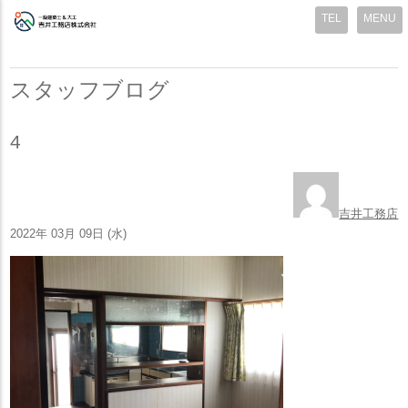
MENU
スタッフブログ
4
吉井工務店
2022年 03月 09日 (水)