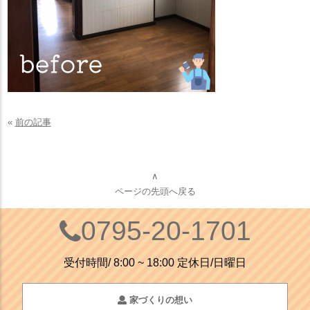
«
前の記事
∧
ページの先頭へ戻る
0795-20-1701
受付時間/ 8:00 ~ 18:00 定休日/日曜日
家づくりの想い