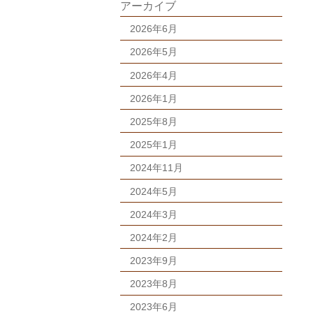
アーカイブ
2026年6月
2026年5月
2026年4月
2026年1月
2025年8月
2025年1月
2024年11月
2024年5月
2024年3月
2024年2月
2023年9月
2023年8月
2023年6月