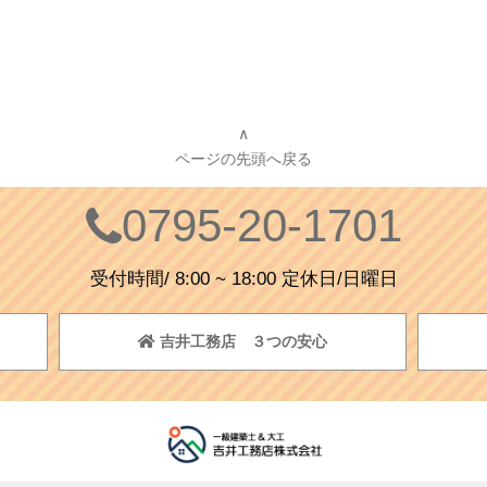
∧
ページの先頭へ戻る
0795-20-1701
受付時間/ 8:00 ~ 18:00 定休日/日曜日
吉井工務店 ３つの安心