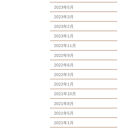
2023年5月
2023年3月
2023年2月
2023年1月
2022年11月
2022年9月
2022年6月
2022年3月
2022年1月
2021年10月
2021年8月
2021年5月
2021年1月