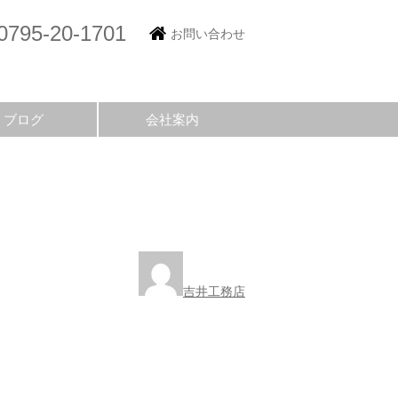
0795-20-1701
お問い合わせ
ブログ
会社案内
吉井工務店