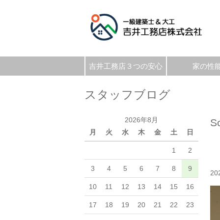
吉井工務店３つの安心
家の性
スタッフブログ
2026年8月
S
月
火
水
木
金
土
日
1
2
3
4
5
6
7
8
9
20
10
11
12
13
14
15
16
17
18
19
20
21
22
23