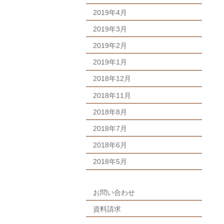
2019年4月
2019年3月
2019年2月
2019年1月
2018年12月
2018年11月
2018年8月
2018年7月
2018年6月
2018年5月
お問い合わせ
資料請求