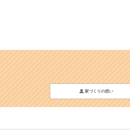
家づくりの想い