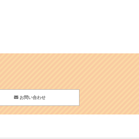
お問い合わせ