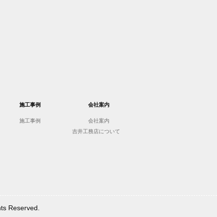
施工事例
会社案内
施工事例
会社案内
吉井工務店について
Reserved.