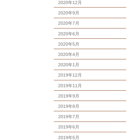
2020年12月
2020年9月
2020年7月
2020年6月
2020年5月
2020年4月
2020年1月
2019年12月
2019年11月
2019年9月
2019年8月
2019年7月
2019年6月
2019年5月