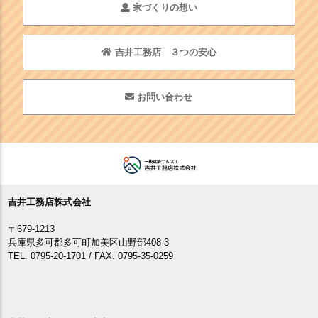
家づくりの想い
吉井工務店 ３つの安心
お問い合わせ
吉井工務店株式会社
〒679-1213
兵庫県多可郡多可町加美区山野部408-3
TEL. 0795-20-1701 / FAX. 0795-35-0259