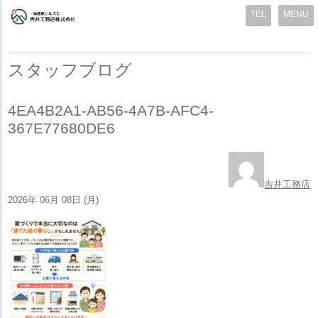
MENU
スタッフブログ
4EA4B2A1-AB56-4A7B-AFC4-
367E77680DE6
吉井工務店
2026年 06月 08日 (月)