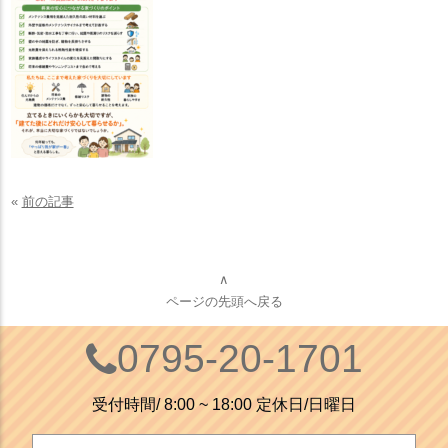
«
前の記事
∧
ページの先頭へ戻る
0795-20-1701
受付時間/ 8:00 ~ 18:00 定休日/日曜日