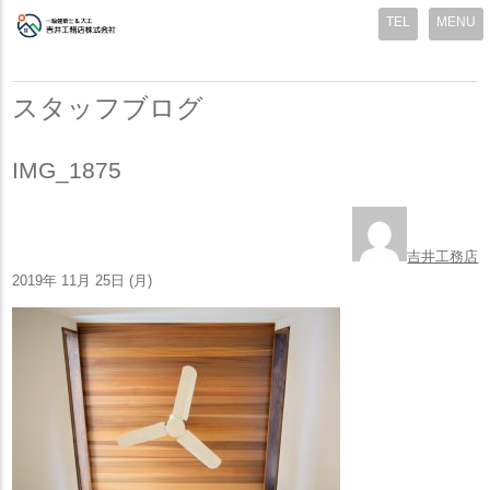
MENU
スタッフブログ
IMG_1875
吉井工務店
2019年 11月 25日 (月)