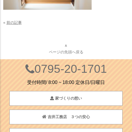
«
前の記事
∧
ページの先頭へ戻る
0795-20-1701
受付時間/ 8:00 ~ 18:00 定休日/日曜日
家づくりの想い
吉井工務店 ３つの安心