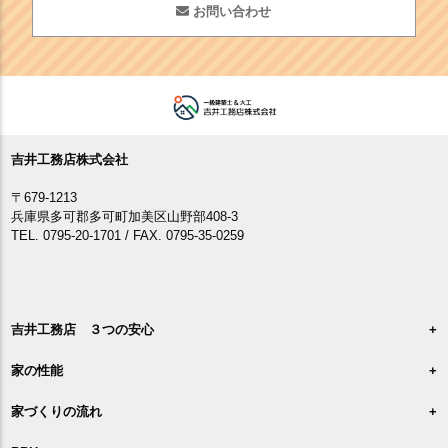
お問い合わせ
吉井工務店株式会社
〒679-1213
兵庫県多可郡多可町加美区山野部408-3
TEL. 0795-20-1701 / FAX. 0795-35-0259
吉井工務店 ３つの安心
家の性能
家づくりの流れ