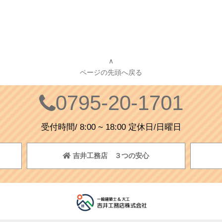
∧
ページの先頭へ戻る
0795-20-1701
受付時間/ 8:00 ~ 18:00 定休日/日曜日
吉井工務店 ３つの安心