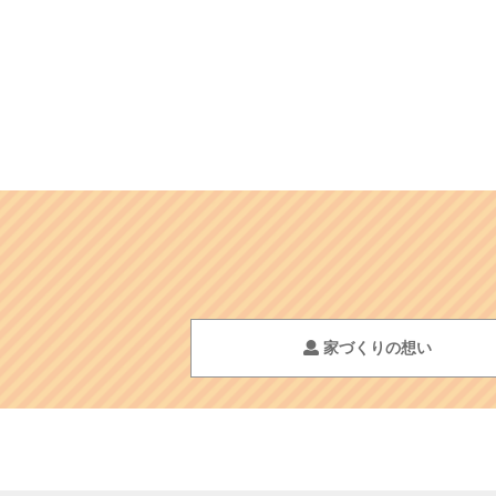
家づくりの想い