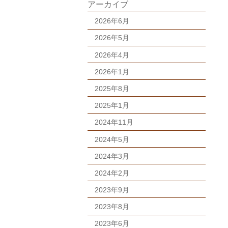
アーカイブ
2026年6月
2026年5月
2026年4月
2026年1月
2025年8月
2025年1月
2024年11月
2024年5月
2024年3月
2024年2月
2023年9月
2023年8月
2023年6月