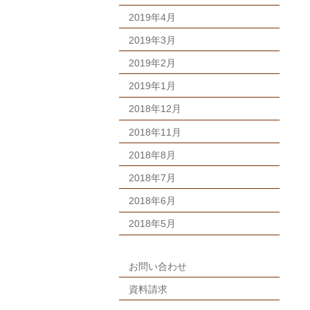
2019年4月
2019年3月
2019年2月
2019年1月
2018年12月
2018年11月
2018年8月
2018年7月
2018年6月
2018年5月
お問い合わせ
資料請求