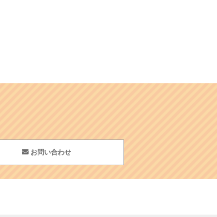
お問い合わせ