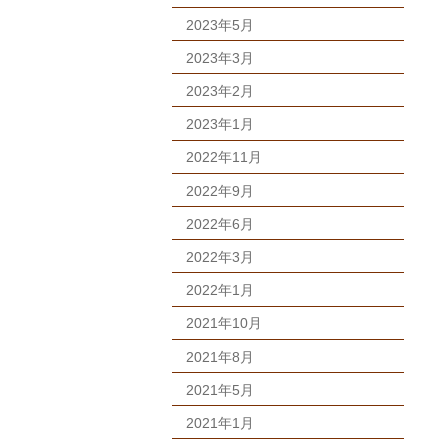
2023年5月
2023年3月
2023年2月
2023年1月
2022年11月
2022年9月
2022年6月
2022年3月
2022年1月
2021年10月
2021年8月
2021年5月
2021年1月