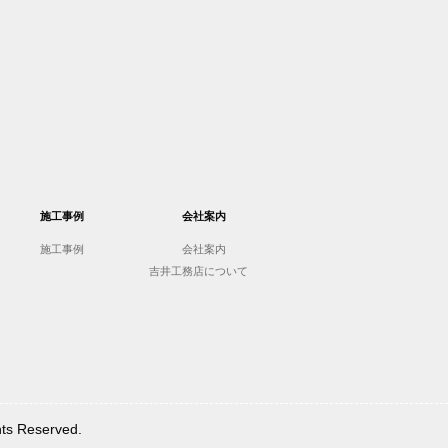
施工事例
会社案内
施工事例
会社案内
吉井工務店について
Reserved.