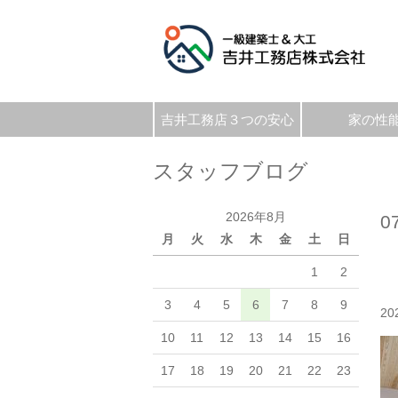
吉井工務店３つの安心
家の性
スタッフブログ
2026年8月
0
月
火
水
木
金
土
日
1
2
3
4
5
6
7
8
9
20
10
11
12
13
14
15
16
17
18
19
20
21
22
23