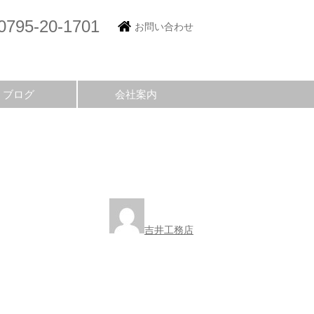
0795-20-1701
お問い合わせ
ブログ
会社案内
吉井工務店