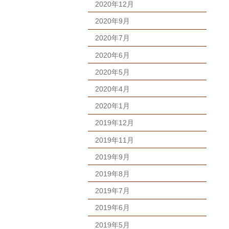
2020年12月
2020年9月
2020年7月
2020年6月
2020年5月
2020年4月
2020年1月
2019年12月
2019年11月
2019年9月
2019年8月
2019年7月
2019年6月
2019年5月