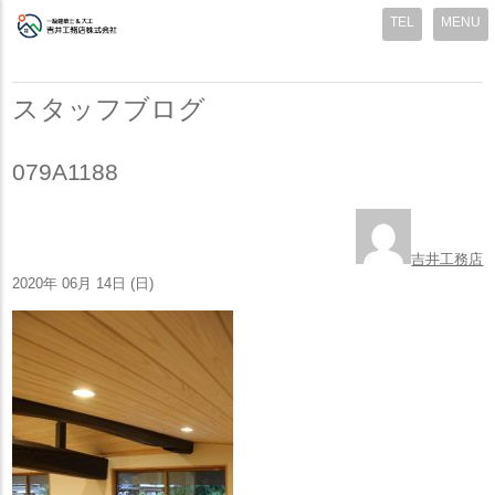
MENU
スタッフブログ
079A1188
吉井工務店
2020年 06月 14日 (日)