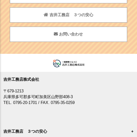
吉井工務店 ３つの安心
お問い合わせ
吉井工務店株式会社
〒679-1213
兵庫県多可郡多可町加美区山野部408-3
TEL. 0795-20-1701 / FAX. 0795-35-0259
吉井工務店 ３つの安心