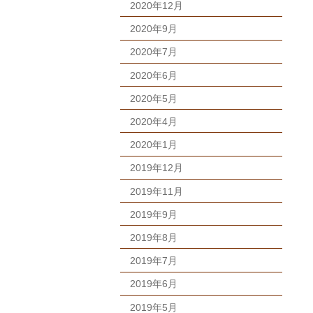
2020年12月
2020年9月
2020年7月
2020年6月
2020年5月
2020年4月
2020年1月
2019年12月
2019年11月
2019年9月
2019年8月
2019年7月
2019年6月
2019年5月