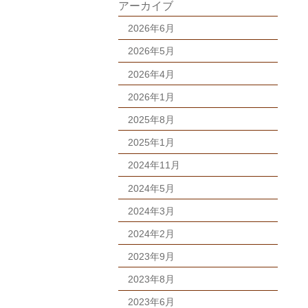
アーカイブ
2026年6月
2026年5月
2026年4月
2026年1月
2025年8月
2025年1月
2024年11月
2024年5月
2024年3月
2024年2月
2023年9月
2023年8月
2023年6月