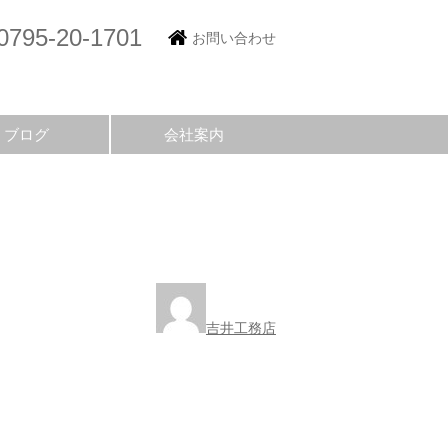
0795-20-1701
お問い合わせ
ブログ
会社案内
吉井工務店