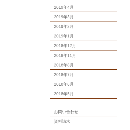
2019年4月
2019年3月
2019年2月
2019年1月
2018年12月
2018年11月
2018年8月
2018年7月
2018年6月
2018年5月
お問い合わせ
資料請求