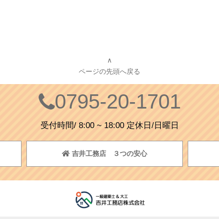
∧
ページの先頭へ戻る
0795-20-1701
受付時間/ 8:00 ~ 18:00 定休日/日曜日
吉井工務店 ３つの安心