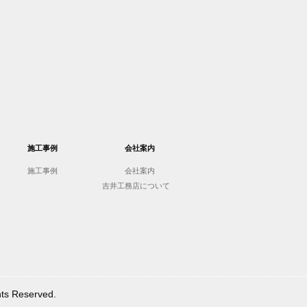
施工事例
会社案内
施工事例
会社案内
吉井工務店について
Reserved.