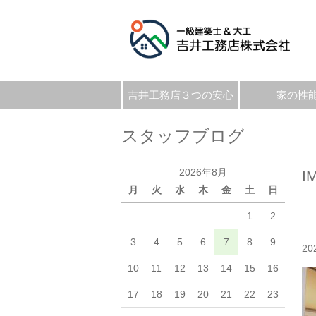
吉井工務店３つの安心
家の性
スタッフブログ
2026年8月
I
月
火
水
木
金
土
日
1
2
3
4
5
6
7
8
9
20
10
11
12
13
14
15
16
17
18
19
20
21
22
23