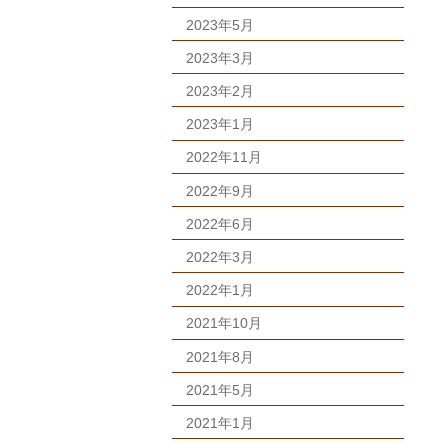
2023年5月
2023年3月
2023年2月
2023年1月
2022年11月
2022年9月
2022年6月
2022年3月
2022年1月
2021年10月
2021年8月
2021年5月
2021年1月