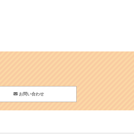
お問い合わせ