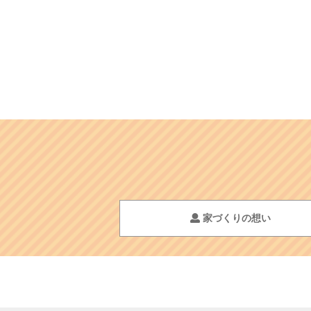
家づくりの想い