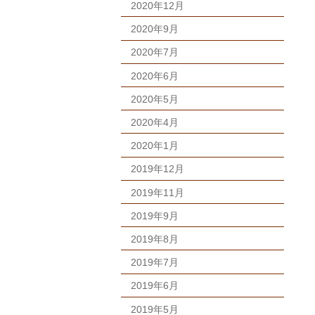
2020年12月
2020年9月
2020年7月
2020年6月
2020年5月
2020年4月
2020年1月
2019年12月
2019年11月
2019年9月
2019年8月
2019年7月
2019年6月
2019年5月