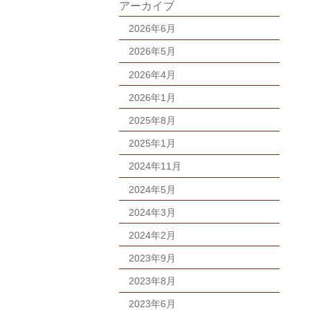
アーカイブ
2026年6月
2026年5月
2026年4月
2026年1月
2025年8月
2025年1月
2024年11月
2024年5月
2024年3月
2024年2月
2023年9月
2023年8月
2023年6月