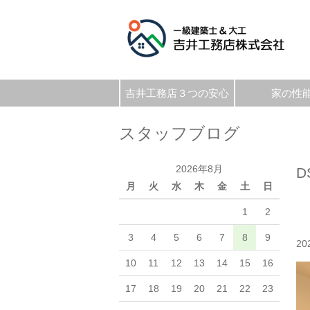
吉井工務店３つの安心
家の性
スタッフブログ
2026年8月
D
月
火
水
木
金
土
日
1
2
3
4
5
6
7
8
9
20
10
11
12
13
14
15
16
17
18
19
20
21
22
23