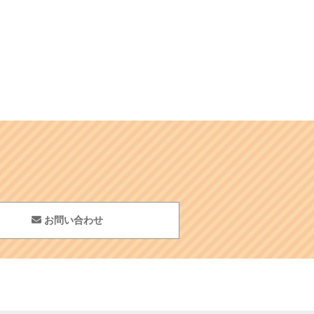
お問い合わせ