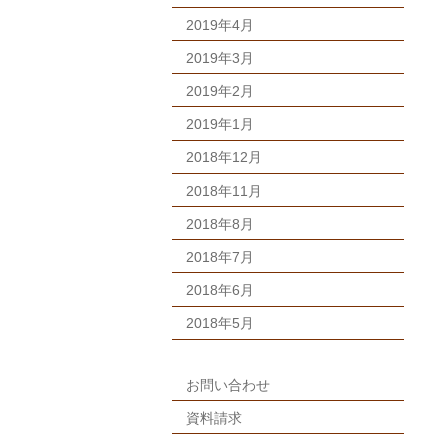
2019年4月
2019年3月
2019年2月
2019年1月
2018年12月
2018年11月
2018年8月
2018年7月
2018年6月
2018年5月
お問い合わせ
資料請求