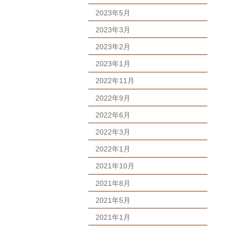
2023年5月
2023年3月
2023年2月
2023年1月
2022年11月
2022年9月
2022年6月
2022年3月
2022年1月
2021年10月
2021年8月
2021年5月
2021年1月