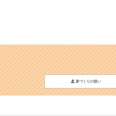
家づくりの想い