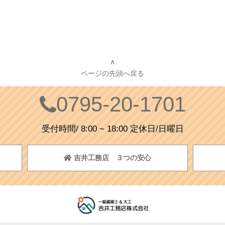
∧
ページの先頭へ戻る
0795-20-1701
受付時間/ 8:00 ~ 18:00 定休日/日曜日
吉井工務店 ３つの安心