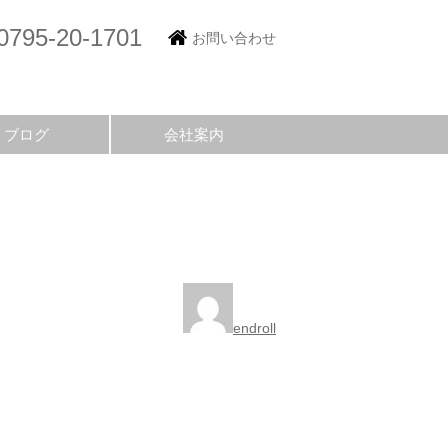
0795-20-1701
お問い合わせ
ブログ
会社案内
endroll