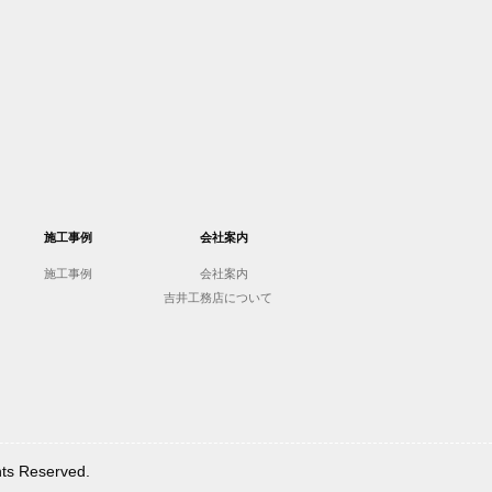
施工事例
会社案内
施工事例
会社案内
吉井工務店について
Reserved.