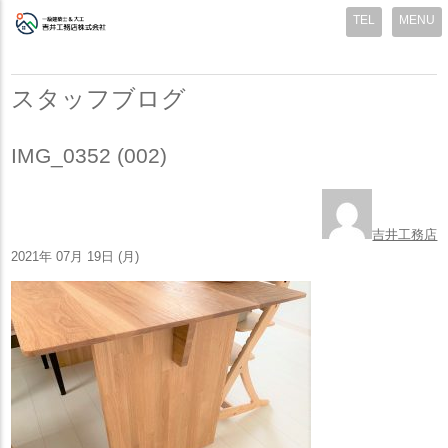
MENU
スタッフブログ
IMG_0352 (002)
吉井工務店
2021年 07月 19日 (月)