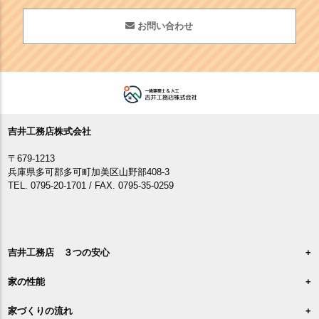
お問い合わせ
吉井工務店株式会社
〒679-1213
兵庫県多可郡多可町加美区山野部408-3
TEL. 0795-20-1701 / FAX. 0795-35-0259
吉井工務店 ３つの安心
家の性能
家づくりの流れ