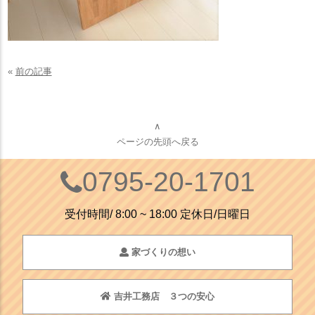
«
前の記事
∧
ページの先頭へ戻る
0795-20-1701
受付時間/ 8:00 ~ 18:00 定休日/日曜日
家づくりの想い
吉井工務店 ３つの安心