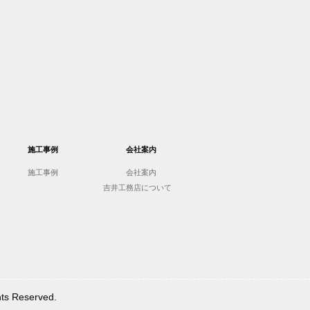
施工事例
会社案内
施工事例
会社案内
吉井工務店について
Reserved.