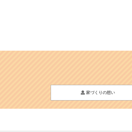
家づくりの想い