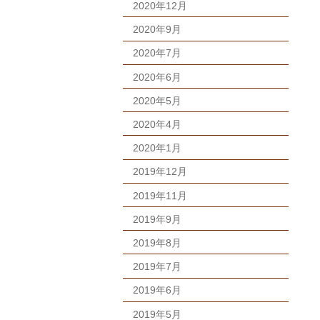
2020年12月
2020年9月
2020年7月
2020年6月
2020年5月
2020年4月
2020年1月
2019年12月
2019年11月
2019年9月
2019年8月
2019年7月
2019年6月
2019年5月