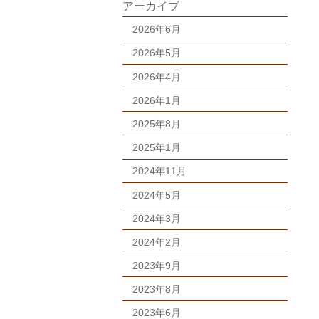
アーカイブ
2026年6月
2026年5月
2026年4月
2026年1月
2025年8月
2025年1月
2024年11月
2024年5月
2024年3月
2024年2月
2023年9月
2023年8月
2023年6月