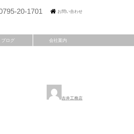
0795-20-1701
お問い合わせ
ブログ
会社案内
吉井工務店