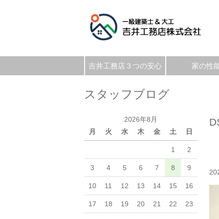
吉井工務店３つの安心
家の性
スタッフブログ
2026年8月
D
月
火
水
木
金
土
日
1
2
3
4
5
6
7
8
9
20
10
11
12
13
14
15
16
17
18
19
20
21
22
23