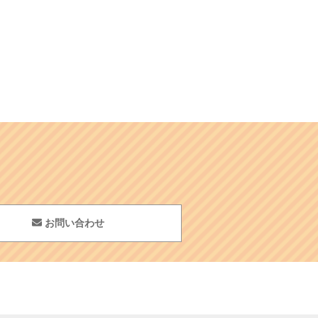
お問い合わせ