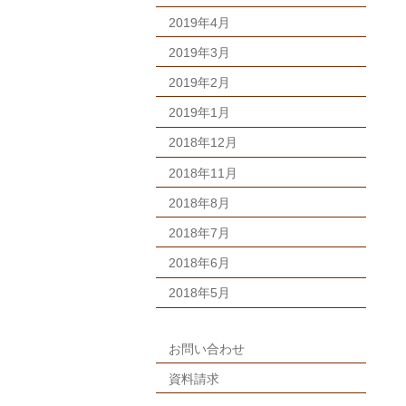
2019年4月
2019年3月
2019年2月
2019年1月
2018年12月
2018年11月
2018年8月
2018年7月
2018年6月
2018年5月
お問い合わせ
資料請求