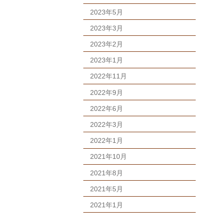
2023年5月
2023年3月
2023年2月
2023年1月
2022年11月
2022年9月
2022年6月
2022年3月
2022年1月
2021年10月
2021年8月
2021年5月
2021年1月