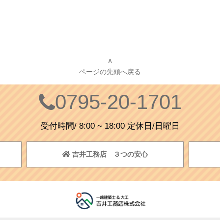
∧
ページの先頭へ戻る
0795-20-1701
受付時間/ 8:00 ~ 18:00 定休日/日曜日
吉井工務店 ３つの安心