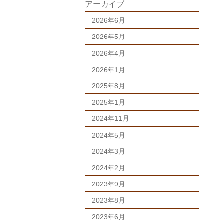
アーカイブ
2026年6月
2026年5月
2026年4月
2026年1月
2025年8月
2025年1月
2024年11月
2024年5月
2024年3月
2024年2月
2023年9月
2023年8月
2023年6月