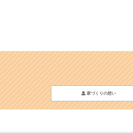
家づくりの想い