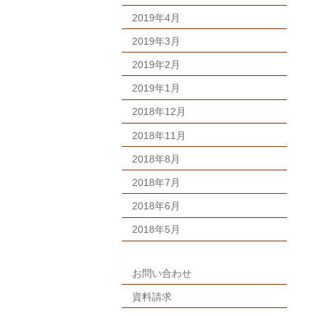
2019年4月
2019年3月
2019年2月
2019年1月
2018年12月
2018年11月
2018年8月
2018年7月
2018年6月
2018年5月
お問い合わせ
資料請求