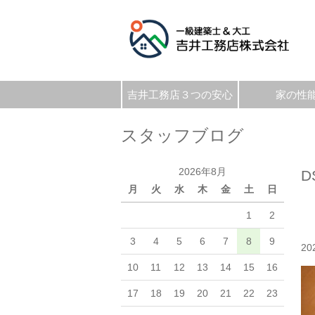
吉井工務店３つの安心
家の性
スタッフブログ
2026年8月
D
月
火
水
木
金
土
日
1
2
3
4
5
6
7
8
9
20
10
11
12
13
14
15
16
17
18
19
20
21
22
23