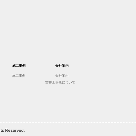
施工事例
会社案内
施工事例
会社案内
吉井工務店について
Reserved.