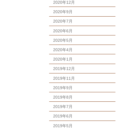
2020年12月
2020年9月
2020年7月
2020年6月
2020年5月
2020年4月
2020年1月
2019年12月
2019年11月
2019年9月
2019年8月
2019年7月
2019年6月
2019年5月