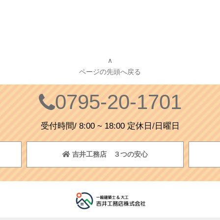
∧
ページの先頭へ戻る
0795-20-1701
受付時間/ 8:00 ~ 18:00 定休日/日曜日
吉井工務店 ３つの安心