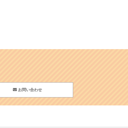
お問い合わせ