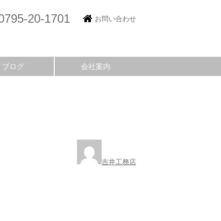
0795-20-1701
お問い合わせ
ブログ
会社案内
吉井工務店