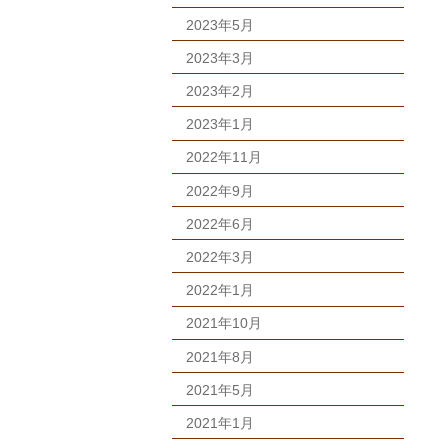
2023年5月
2023年3月
2023年2月
2023年1月
2022年11月
2022年9月
2022年6月
2022年3月
2022年1月
2021年10月
2021年8月
2021年5月
2021年1月