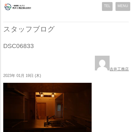
MENU
スタッフブログ
DSC06833
吉井工務店
2023年 01月 19日 (木)