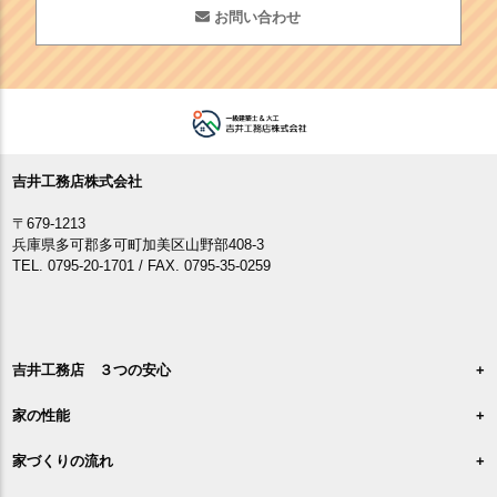
お問い合わせ
吉井工務店株式会社
〒679-1213
兵庫県多可郡多可町加美区山野部408-3
TEL. 0795-20-1701 / FAX. 0795-35-0259
吉井工務店 ３つの安心
家の性能
家づくりの流れ