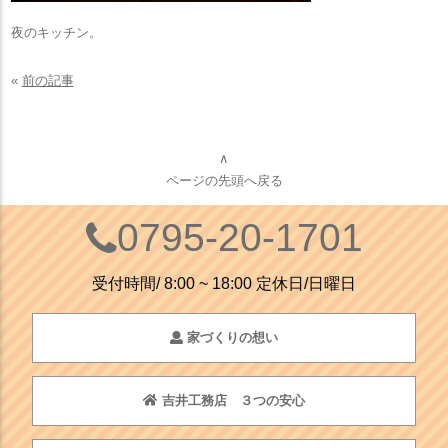
夜のキッチン。
«
前の記事
∧
ページの先頭へ戻る
0795-20-1701
受付時間/ 8:00 ~ 18:00 定休日/日曜日
家づくりの想い
吉井工務店 ３つの安心