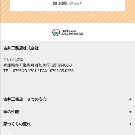
お問い合わせ
吉井工務店株式会社
〒679-1213
兵庫県多可郡多可町加美区山野部408-3
TEL. 0795-20-1701 / FAX. 0795-35-0259
吉井工務店 ３つの安心
家の性能
家づくりの流れ