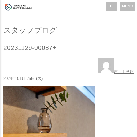
MENU
スタッフブログ
20231129-00087+
吉井工務店
2024年 01月 25日 (木)