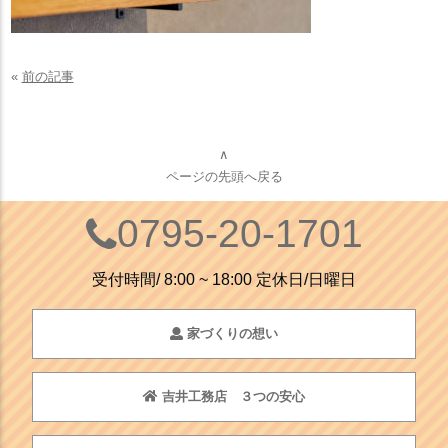
«
前の記事
∧
ページの先頭へ戻る
0795-20-1701
受付時間/ 8:00 ~ 18:00 定休日/日曜日
家づくりの想い
吉井工務店 ３つの安心