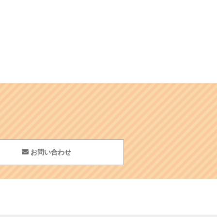
お問い合わせ