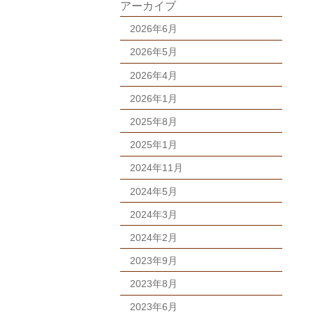
アーカイブ
2026年6月
2026年5月
2026年4月
2026年1月
2025年8月
2025年1月
2024年11月
2024年5月
2024年3月
2024年2月
2023年9月
2023年8月
2023年6月