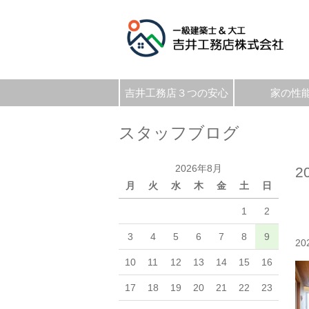
吉井工務店３つの安心
家の性
スタッフブログ
2026年8月
2
月
火
水
木
金
土
日
1
2
3
4
5
6
7
8
9
20
10
11
12
13
14
15
16
17
18
19
20
21
22
23