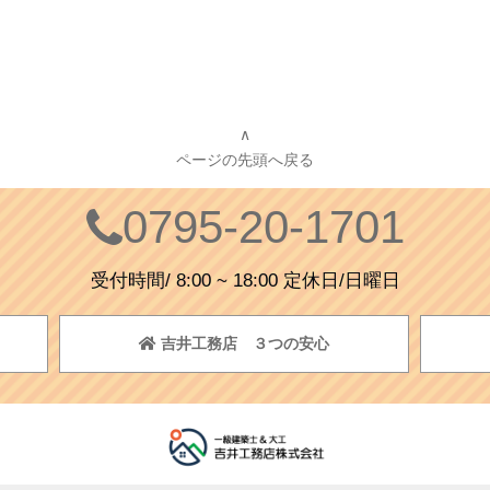
∧
ページの先頭へ戻る
0795-20-1701
受付時間/ 8:00 ~ 18:00 定休日/日曜日
吉井工務店 ３つの安心