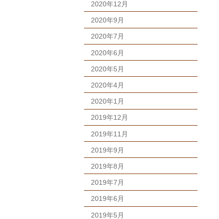
2020年12月
2020年9月
2020年7月
2020年6月
2020年5月
2020年4月
2020年1月
2019年12月
2019年11月
2019年9月
2019年8月
2019年7月
2019年6月
2019年5月