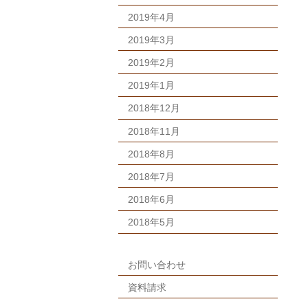
2019年4月
2019年3月
2019年2月
2019年1月
2018年12月
2018年11月
2018年8月
2018年7月
2018年6月
2018年5月
お問い合わせ
資料請求