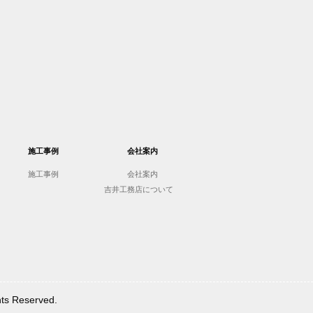
施工事例
会社案内
施工事例
会社案内
吉井工務店について
Reserved.