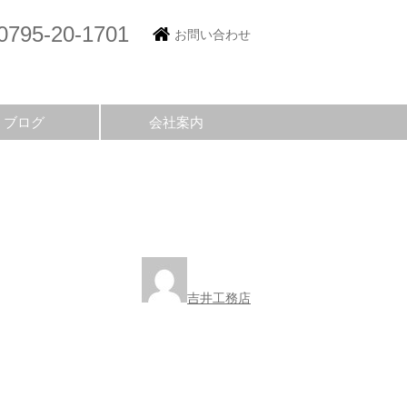
0795-20-1701
お問い合わせ
ブログ
会社案内
吉井工務店