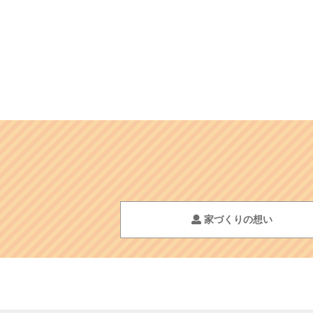
家づくりの想い