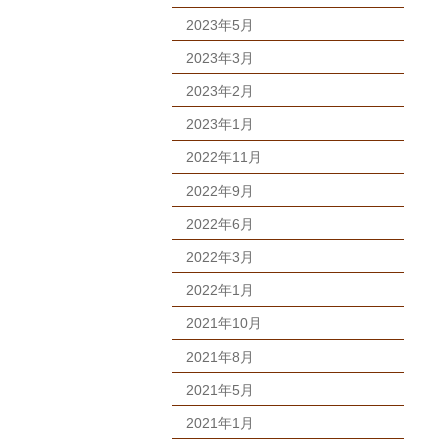
2023年5月
2023年3月
2023年2月
2023年1月
2022年11月
2022年9月
2022年6月
2022年3月
2022年1月
2021年10月
2021年8月
2021年5月
2021年1月