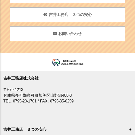
吉井工務店 ３つの安心
お問い合わせ
吉井工務店株式会社
〒679-1213
兵庫県多可郡多可町加美区山野部408-3
TEL. 0795-20-1701 / FAX. 0795-35-0259
吉井工務店 ３つの安心