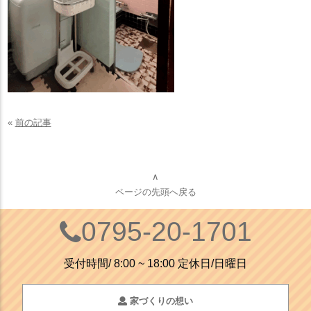
«
前の記事
∧
ページの先頭へ戻る
0795-20-1701
受付時間/ 8:00 ~ 18:00 定休日/日曜日
家づくりの想い