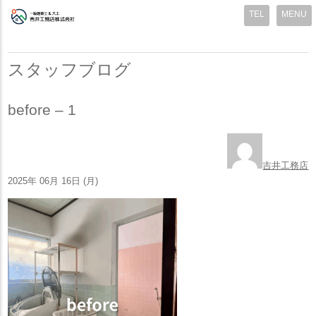
MENU
スタッフブログ
before – 1
吉井工務店
2025年 06月 16日 (月)