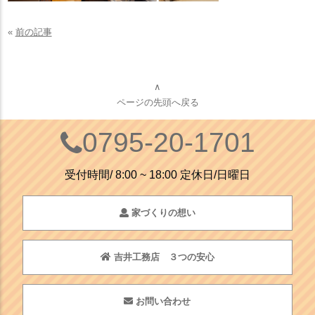
«
前の記事
∧
ページの先頭へ戻る
0795-20-1701
受付時間/ 8:00 ~ 18:00 定休日/日曜日
家づくりの想い
吉井工務店 ３つの安心
お問い合わせ