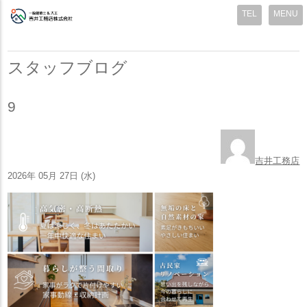
MENU
スタッフブログ
9
吉井工務店
2026年 05月 27日 (水)