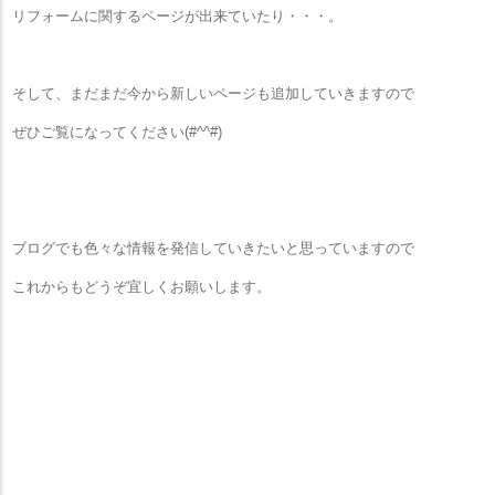
リフォームに関するページが出来ていたり・・・。
そして、まだまだ今から新しいページも追加していきますので
ぜひご覧になってください(#^^#)
ブログでも色々な情報を発信していきたいと思っていますので
これからもどうぞ宜しくお願いします。