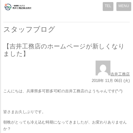
MENU
スタッフブログ
【吉井工務店のホームページが新しくなり
ました】
吉井工務店
2018年 11月 06日 (火)
こんにちは、兵庫県多可郡多可町の吉井工務店のようちゃんです(^-^)
皆さまお久しぶりです。
朝晩がとっても冷え込む時期になってきましたが、お変わりありません
か？