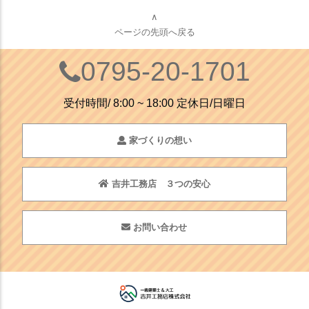
∧
ページの先頭へ戻る
0795-20-1701
受付時間/ 8:00 ~ 18:00 定休日/日曜日
家づくりの想い
吉井工務店 ３つの安心
お問い合わせ