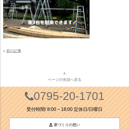
«
前の記事
∧
ページの先頭へ戻る
0795-20-1701
受付時間/ 8:00 ~ 18:00 定休日/日曜日
家づくりの想い