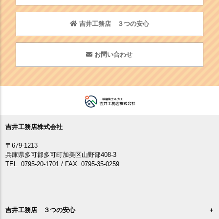
吉井工務店 ３つの安心
お問い合わせ
吉井工務店株式会社
〒679-1213
兵庫県多可郡多可町加美区山野部408-3
TEL. 0795-20-1701 / FAX. 0795-35-0259
吉井工務店 ３つの安心