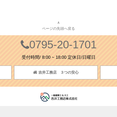
∧
ページの先頭へ戻る
0795-20-1701
受付時間/ 8:00 ~ 18:00 定休日/日曜日
吉井工務店 ３つの安心