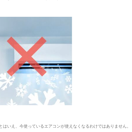
とはいえ、今使っているエアコンが使えなくなるわけではありません。