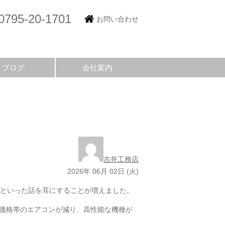
0795-20-1701
お問い合わせ
ブログ
会社案内
吉井工務店
2026年 06月 02日 (火)
」といった話を耳にすることが増えました。
低価格帯のエアコンが減り、高性能な機種が