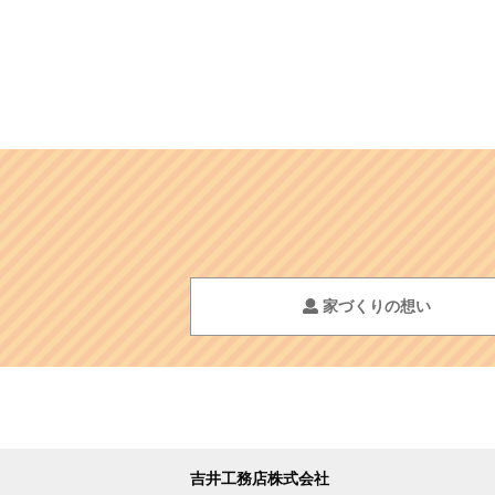
家づくりの想い
吉井工務店株式会社