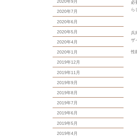
2020年9月
必
ら
2020年7月
2020年6月
2020年5月
兵
ザ
2020年4月
性
2020年1月
2019年12月
2019年11月
2019年9月
2019年8月
2019年7月
2019年6月
2019年5月
2019年4月