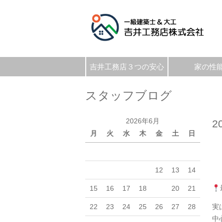
吉井工務店３つの安心
家の性
スタッフブログ
2026年6月
2
月
火
水
木
金
土
日
1
2
3
4
5
6
7
8
9
10
11
12
13
14
15
16
17
18
19
20
21
22
23
24
25
26
27
28
実
中