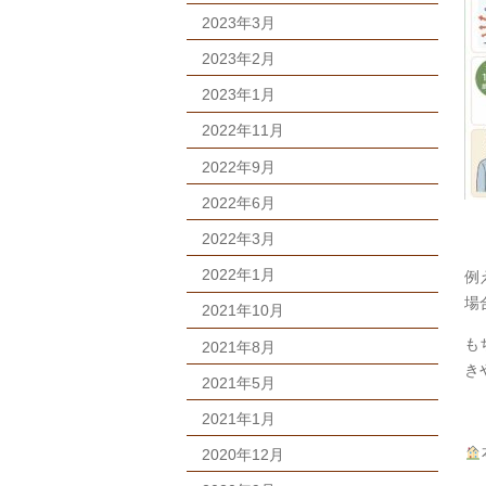
2023年3月
2023年2月
2023年1月
2022年11月
2022年9月
2022年6月
2022年3月
2022年1月
例
場
2021年10月
も
2021年8月
き
2021年5月
2021年1月
2020年12月