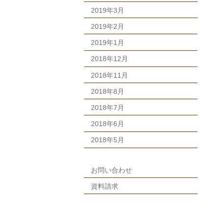
2019年3月
2019年2月
2019年1月
2018年12月
2018年11月
2018年8月
2018年7月
2018年6月
2018年5月
お問い合わせ
資料請求