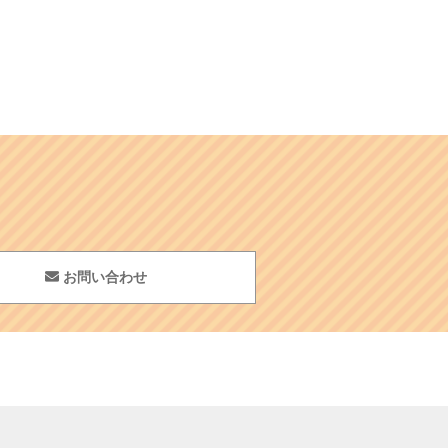
お問い合わせ