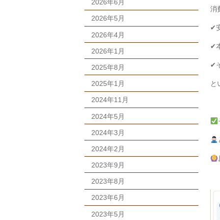
2026年6月
消
2026年5月
✔
2026年4月
✔
2026年1月
✔
2025年8月
2025年1月
と
2024年11月
2024年5月
2024年3月
2024年2月
2023年9月
2023年8月
2023年6月
2023年5月