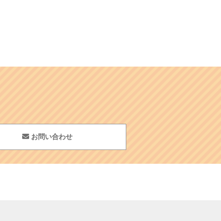
お問い合わせ