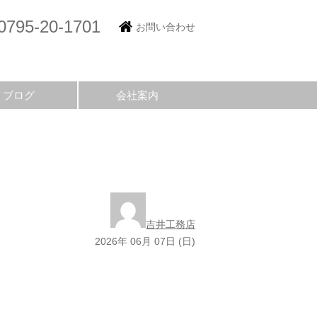
0795-20-1701
お問い合わせ
ブログ
会社案内
吉井工務店
2026年 06月 07日 (日)