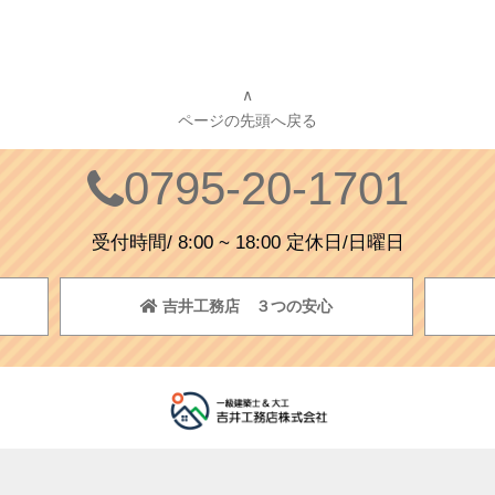
∧
ページの先頭へ戻る
0795-20-1701
受付時間/ 8:00 ~ 18:00 定休日/日曜日
吉井工務店 ３つの安心