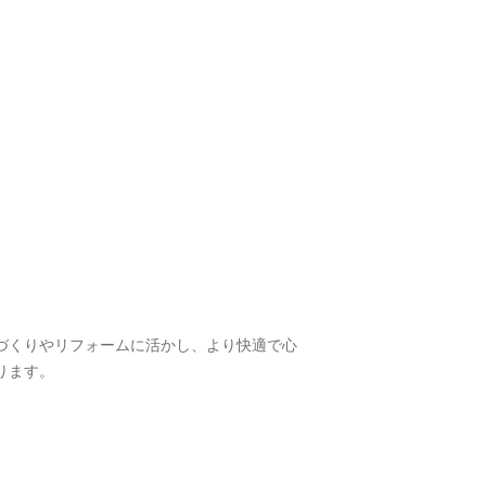
づくりやリフォームに活かし、より快適で心
ります。