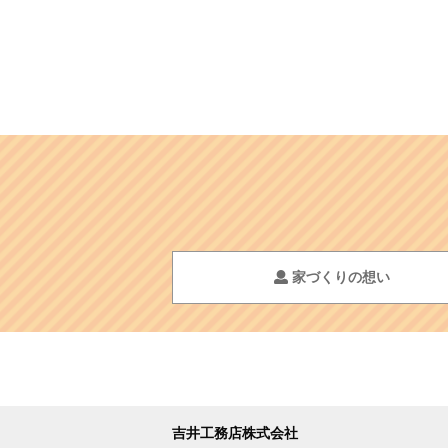
家づくりの想い
吉井工務店株式会社