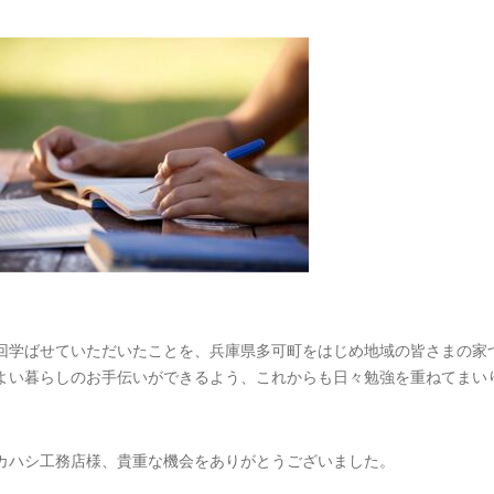
回学ばせていただいたことを、兵庫県多可町をはじめ地域の皆さまの家
よい暮らしのお手伝いができるよう、これからも日々勉強を重ねてまい
カハシ工務店様、貴重な機会をありがとうございました。