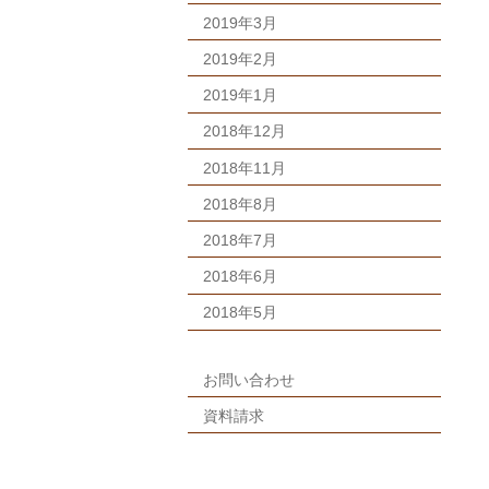
2019年3月
2019年2月
2019年1月
2018年12月
2018年11月
2018年8月
2018年7月
2018年6月
2018年5月
お問い合わせ
資料請求