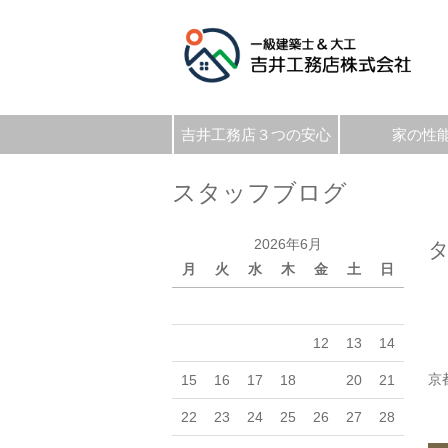
吉井工務店３つの安心
家の性
スタッフブログ
2026年6月
月
火
水
木
金
土
日
1
2
3
4
5
6
7
8
9
10
11
12
13
14
京
15
16
17
18
19
20
21
22
23
24
25
26
27
28