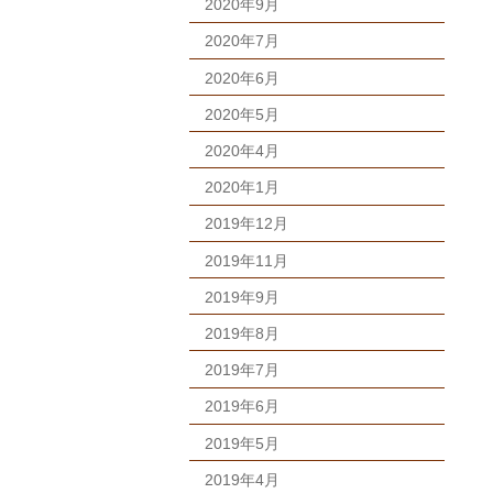
2020年9月
2020年7月
2020年6月
2020年5月
2020年4月
2020年1月
2019年12月
2019年11月
2019年9月
2019年8月
2019年7月
2019年6月
2019年5月
2019年4月