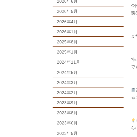
2026年6月
今
2026年5月
義
2026年4月
2026年1月
ま
2025年8月
2025年1月
特
2024年11月
で
2024年5月
2024年3月
2024年2月
る
2023年9月
2023年8月
2023年6月
ら
2023年5月