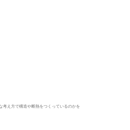
な考え方で構造や断熱をつくっているのかを