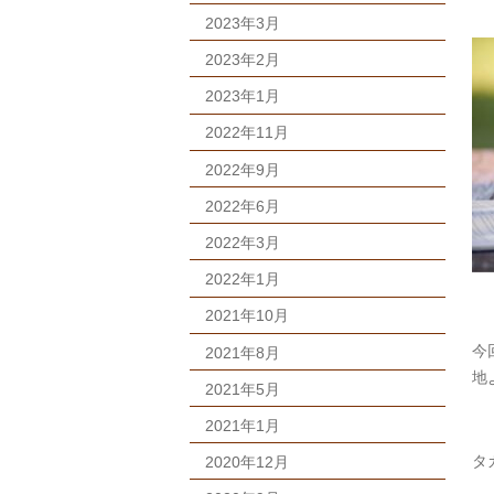
2023年3月
2023年2月
2023年1月
2022年11月
2022年9月
2022年6月
2022年3月
2022年1月
2021年10月
今
2021年8月
地
2021年5月
2021年1月
タ
2020年12月