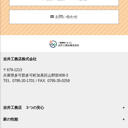
お問い合わせ
吉井工務店株式会社
〒679-1213
兵庫県多可郡多可町加美区山野部408-3
TEL. 0795-20-1701 / FAX. 0795-35-0259
吉井工務店 ３つの安心
家の性能