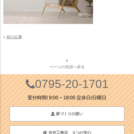
«
前の記事
∧
ページの先頭へ戻る
0795-20-1701
受付時間/ 8:00 ~ 18:00 定休日/日曜日
家づくりの想い
吉井工務店 ３つの安心