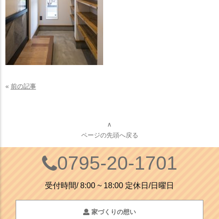
«
前の記事
∧
ページの先頭へ戻る
0795-20-1701
受付時間/ 8:00 ~ 18:00 定休日/日曜日
家づくりの想い