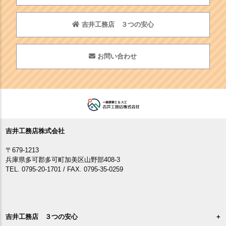
吉井工務店 ３つの安心
お問い合わせ
吉井工務店株式会社
〒679-1213
兵庫県多可郡多可町加美区山野部408-3
TEL. 0795-20-1701 / FAX. 0795-35-0259
吉井工務店 ３つの安心