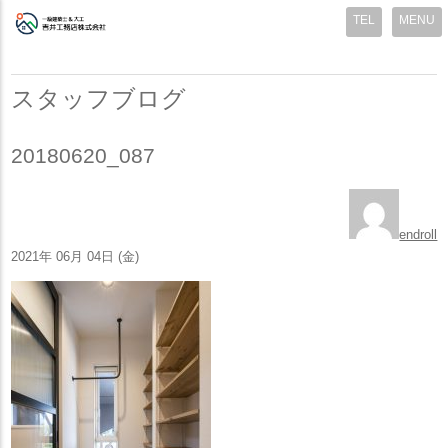
MENU
スタッフブログ
20180620_087
endroll
2021年 06月 04日 (金)