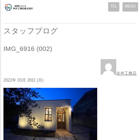
MENU
スタッフブログ
IMG_6916 (002)
吉井工務店
2022年 03月 28日 (月)