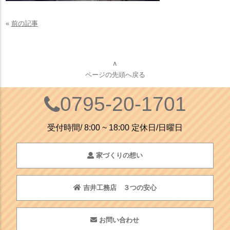
«
前の記事
∧
ページの先頭へ戻る
0795-20-1701
受付時間/ 8:00 ~ 18:00 定休日/日曜日
家づくりの想い
吉井工務店 ３つの安心
お問い合わせ